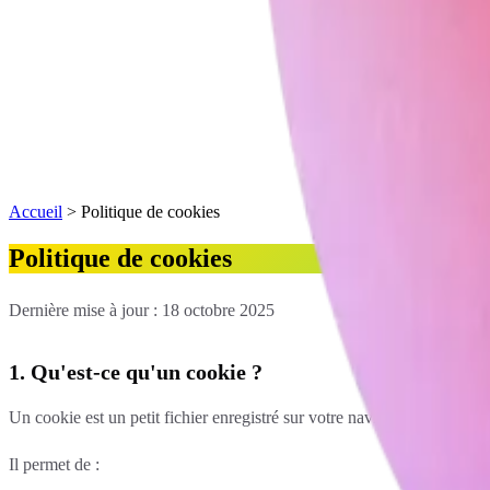
Accueil
>
Politique de cookies
Politique de cookies
Dernière mise à jour : 18 octobre 2025
1. Qu'est-ce qu'un cookie ?
Un cookie est un petit fichier enregistré sur votre navigateur.
Il permet de :